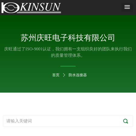
苏州庆旺电子科技有限公司
庆旺通过了ISO-9001认证，我们拥有一支组织良好的团队来执行我们
的质量管理体系。
首页
ꄲ
防水连接器
끠