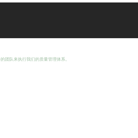
技有限公司
良好的团队来执行我们的质量管理体系。